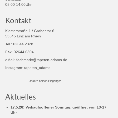
08:00-14:00Uhr
Kontakt
Klosterstraße 1 / Grabentor 6
53545 Linz am Rhein
Tel.: 02644 2328
Fax: 02644 6304
eMail: fachmarkt@tapeten-adams.de
Instagram:
tapeten_adams
Unsere beiden Eingänge:
Aktuelles
17.5.26: Verkaufsoffener Sonntag, geöffnet von 13-17
Uhr