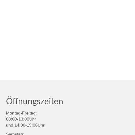
Öffnungszeiten
Montag-Freitag:
08:00-13:00Uhr
und 14:00-19:00Uhr
Samstag: