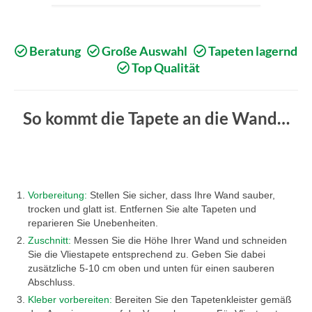
Beratung
Große Auswahl
Tapeten lagernd
Top Qualität
So kommt die Tapete an die Wand…
Vorbereitung:
Stellen Sie sicher, dass Ihre Wand sauber,
trocken und glatt ist. Entfernen Sie alte Tapeten und
reparieren Sie Unebenheiten.
Zuschnitt:
Messen Sie die Höhe Ihrer Wand und schneiden
Sie die Vliestapete entsprechend zu. Geben Sie dabei
zusätzliche 5-10 cm oben und unten für einen sauberen
Abschluss.
Kleber vorbereiten:
Bereiten Sie den Tapetenkleister gemäß