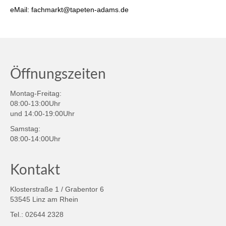
eMail: fachmarkt@tapeten-adams.de
Öffnungszeiten
Montag-Freitag:
08:00-13:00Uhr
und 14:00-19:00Uhr
Samstag:
08:00-14:00Uhr
Kontakt
Klosterstraße 1 / Grabentor 6
53545 Linz am Rhein
Tel.: 02644 2328